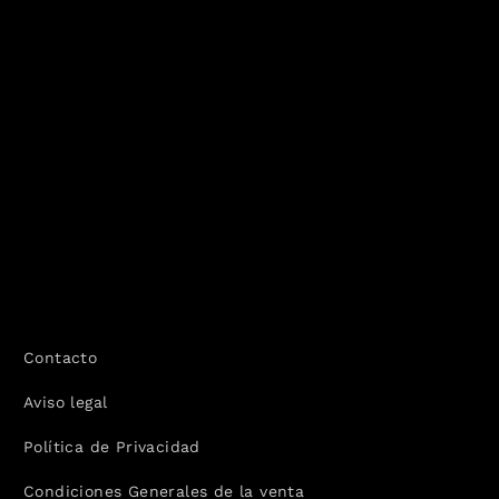
Contacto
Aviso legal
Política de Privacidad
Condiciones Generales de la venta