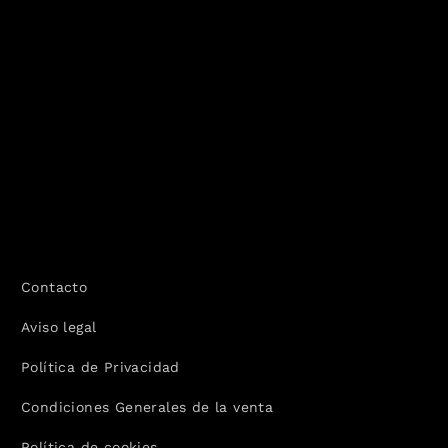
Contacto
Aviso legal
Política de Privacidad
Condiciones Generales de la venta
Política de cookies