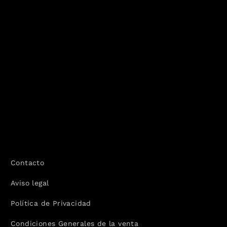
Contacto
Aviso legal
Política de Privacidad
Condiciones Generales de la venta