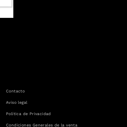
Contacto
Aviso legal
Política de Privacidad
Condiciones Generales de la venta